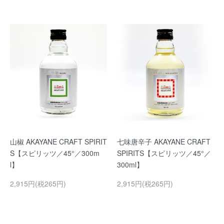
山椒 AKAYANE CRAFT SPIRIT
七味唐辛子 AKAYANE CRAFT
S【スピリッツ／45°／300m
SPIRITS【スピリッツ／45°／
l】
300ml】
2,915円(税265円)
2,915円(税265円)