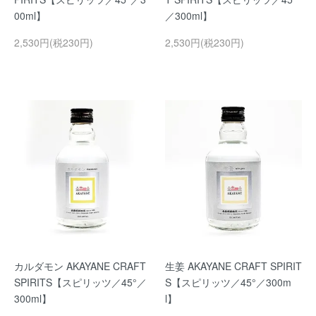
00ml】
／300ml】
2,530円(税230円)
2,530円(税230円)
カルダモン AKAYANE CRAFT
生姜 AKAYANE CRAFT SPIRIT
SPIRITS【スピリッツ／45°／
S【スピリッツ／45°／300m
300ml】
l】