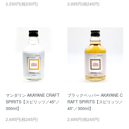
2,530円(税230円)
2,695円(税245円)
マンダリン AKAYANE CRAFT
ブラックペッパー AKAYANE C
SPIRITS【スピリッツ／45°／
RAFT SPIRITS【スピリッツ／
300ml】
45°／300ml】
2,695円(税245円)
2,695円(税245円)