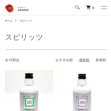
0
ホーム
スピリッツ
スピリッツ
全19商品
おすすめ順
価格順
新着順