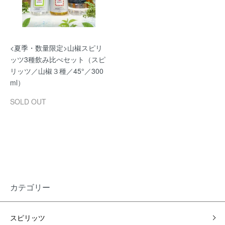
<夏季・数量限定>山椒スピリ
ッツ3種飲み比べセット（スピ
リッツ／山椒３種／45°／300
ml）
SOLD OUT
カテゴリー
スピリッツ