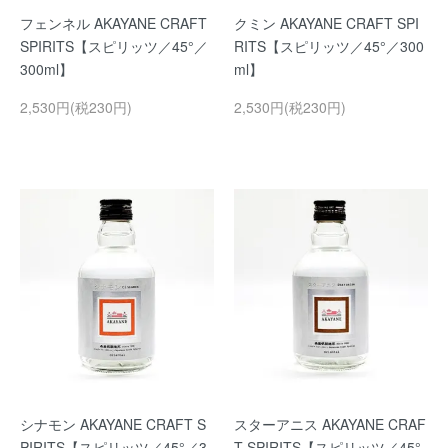
フェンネル AKAYANE CRAFT
クミン AKAYANE CRAFT SPI
SPIRITS【スピリッツ／45°／
RITS【スピリッツ／45°／300
300ml】
ml】
2,530円(税230円)
2,530円(税230円)
シナモン AKAYANE CRAFT S
スターアニス AKAYANE CRAF
PIRITS【スピリッツ／45°／3
T SPIRITS【スピリッツ／45°