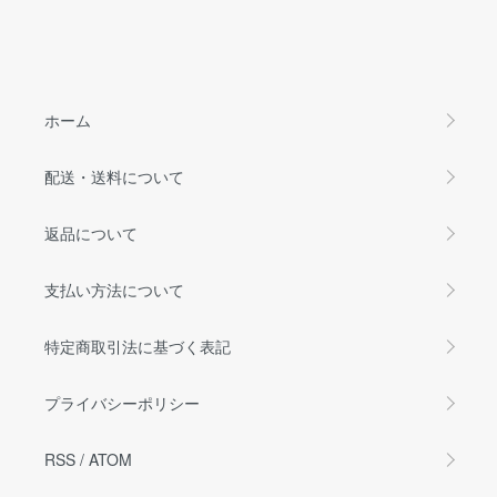
ホーム
配送・送料について
返品について
支払い方法について
特定商取引法に基づく表記
プライバシーポリシー
RSS
/
ATOM