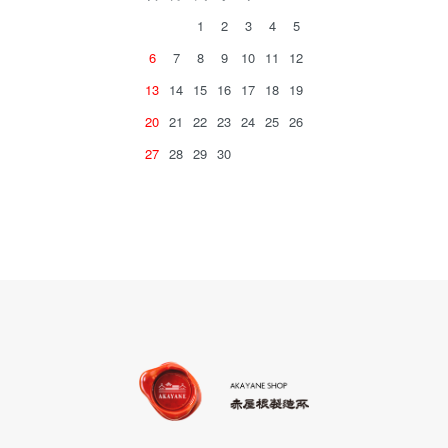
1
2
3
4
5
6
7
8
9
10
11
12
13
14
15
16
17
18
19
20
21
22
23
24
25
26
27
28
29
30