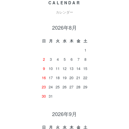
CALENDAR
カレンダー
2026年8月
日
月
火
水
木
金
土
1
2
3
4
5
6
7
8
9
10
11
12
13
14
15
16
17
18
19
20
21
22
23
24
25
26
27
28
29
30
31
2026年9月
日
月
火
水
木
金
土