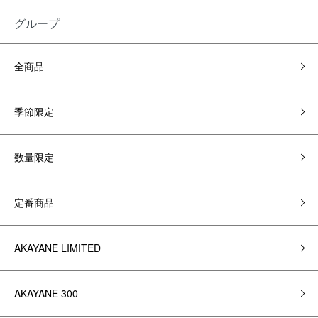
グループ
全商品
季節限定
数量限定
定番商品
AKAYANE LIMITED
AKAYANE 300