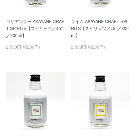
コリアンダー AKAYANE CRAF
タイム AKAYANE CRAFT SPI
T SPIRITS【スピリッツ／45°
RITS【スピリッツ／45°／300
／300ml】
ml】
2,530円(税230円)
2,530円(税230円)