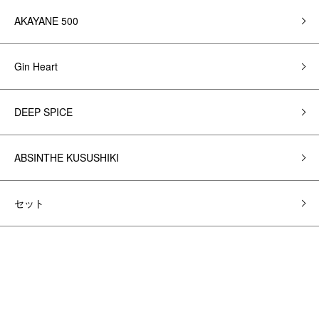
AKAYANE 500
Gin Heart
DEEP SPICE
ABSINTHE KUSUSHIKI
セット