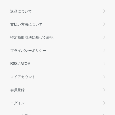
返品について
支払い方法について
特定商取引法に基づく表記
プライバシーポリシー
RSS
/
ATOM
マイアカウント
会員登録
ログイン