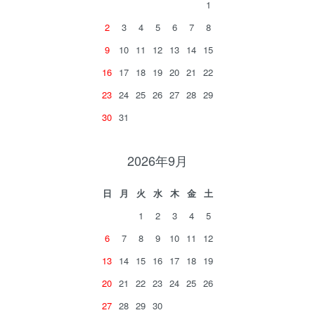
1
2
3
4
5
6
7
8
9
10
11
12
13
14
15
16
17
18
19
20
21
22
23
24
25
26
27
28
29
30
31
2026年9月
日
月
火
水
木
金
土
1
2
3
4
5
6
7
8
9
10
11
12
13
14
15
16
17
18
19
20
21
22
23
24
25
26
27
28
29
30