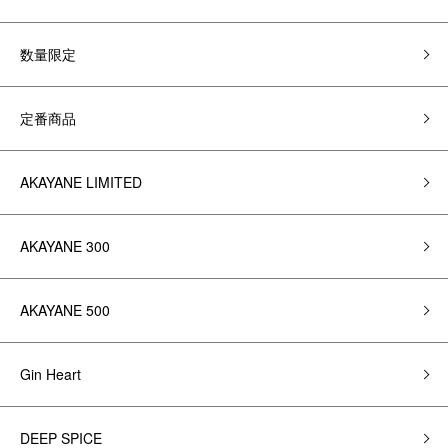
数量限定
定番商品
AKAYANE LIMITED
AKAYANE 300
AKAYANE 500
Gin Heart
DEEP SPICE