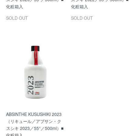
化粧箱入
化粧箱入
SOLD OUT
SOLD OUT
ABSINTHE KUSUSHIKI 2023
（リキュール／アブサン・ク
スシキ 2023／55°／500ml）■
化粧箱入