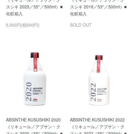
スシキ 2025／55°／500ml）■
スシキ 2018／53°／500ml）■
化粧箱入
化粧箱入
5,500円(税500円)
SOLD OUT
ABSINTHE KUSUSHIKI 2020
ABSINTHE KUSUSHIKI 2022
（リキュール／アブサン・ク
（リキュール／アブサン・ク
スシキ 2020／55°／500ml）■
スシキ 2022／55°／500ml）■