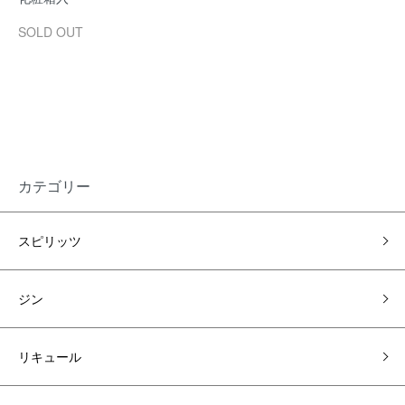
SOLD OUT
カテゴリー
スピリッツ
ジン
リキュール