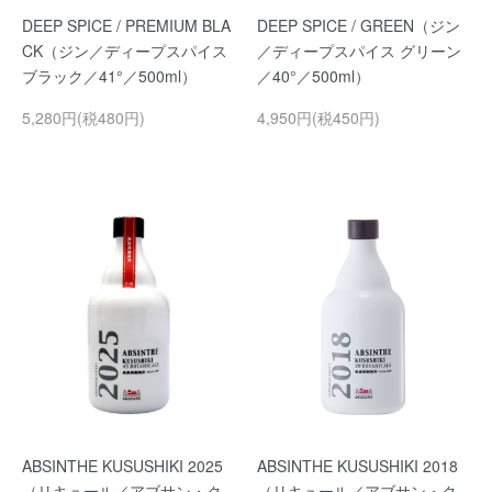
DEEP SPICE / PREMIUM BLA
DEEP SPICE / GREEN（ジン
CK（ジン／ディープスパイス
／ディープスパイス グリーン
ブラック／41°／500ml）
／40°／500ml）
5,280円(税480円)
4,950円(税450円)
ABSINTHE KUSUSHIKI 2025
ABSINTHE KUSUSHIKI 2018
（リキュール／アブサン・ク
（リキュール／アブサン・ク