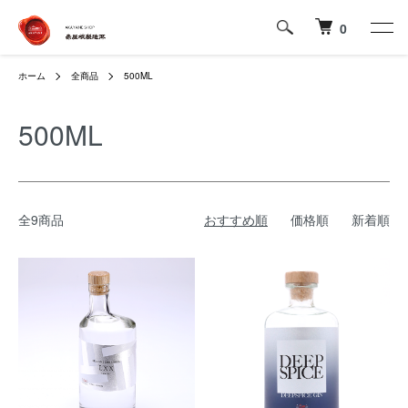
0
ホーム
全商品
500ML
500ML
全9商品
おすすめ順
価格順
新着順