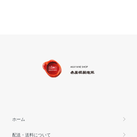
ホーム
配送・送料について