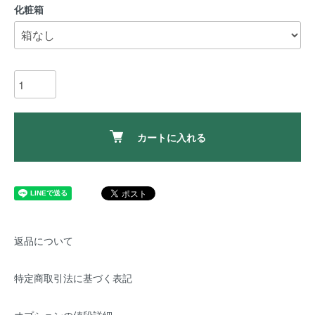
化粧箱
カートに入れる
返品について
特定商取引法に基づく表記