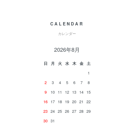
CALENDAR
カレンダー
2026年8月
日
月
火
水
木
金
土
1
2
3
4
5
6
7
8
9
10
11
12
13
14
15
16
17
18
19
20
21
22
23
24
25
26
27
28
29
30
31