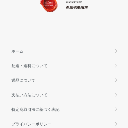
ホーム
配送・送料について
返品について
支払い方法について
特定商取引法に基づく表記
プライバシーポリシー