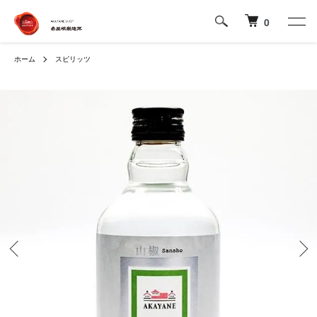
0
ホーム
スピリッツ