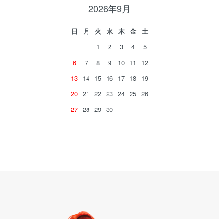
2026年9月
日
月
火
水
木
金
土
1
2
3
4
5
6
7
8
9
10
11
12
13
14
15
16
17
18
19
20
21
22
23
24
25
26
27
28
29
30