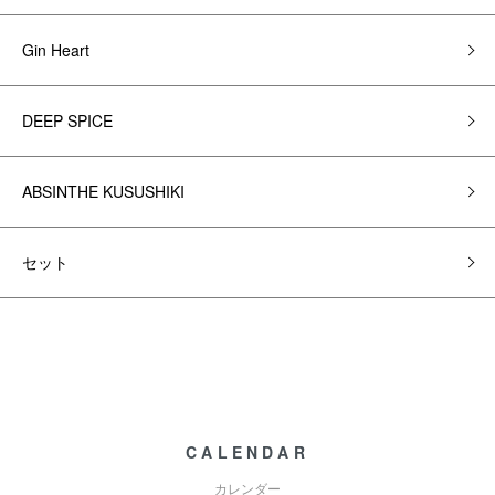
Gin Heart
DEEP SPICE
ABSINTHE KUSUSHIKI
セット
CALENDAR
カレンダー