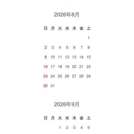
2026年8月
日
月
火
水
木
金
土
1
2
3
4
5
6
7
8
9
10
11
12
13
14
15
16
17
18
19
20
21
22
23
24
25
26
27
28
29
30
31
2026年9月
日
月
火
水
木
金
土
1
2
3
4
5