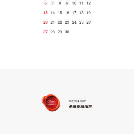
6
7
8
9
10
11
12
13
14
15
16
17
18
19
20
21
22
23
24
25
26
27
28
29
30