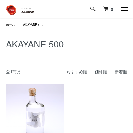
0
ホーム
AKAYANE 500
AKAYANE 500
全1商品
おすすめ順
価格順
新着順