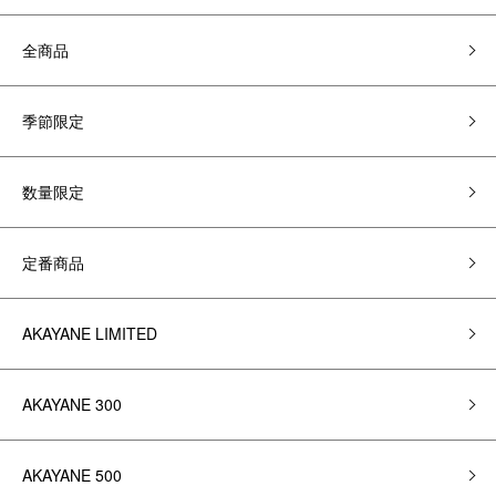
全商品
季節限定
数量限定
定番商品
AKAYANE LIMITED
AKAYANE 300
AKAYANE 500