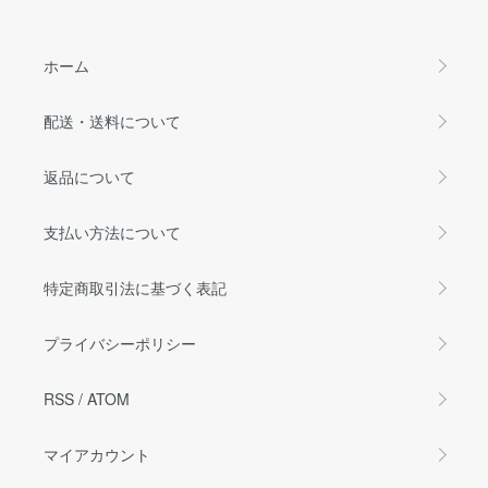
ホーム
配送・送料について
返品について
支払い方法について
特定商取引法に基づく表記
プライバシーポリシー
RSS
/
ATOM
マイアカウント