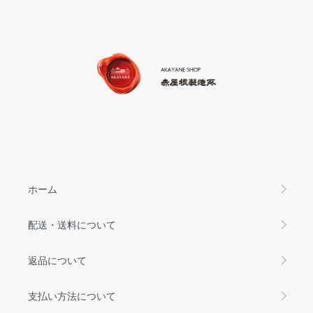
ホーム
配送・送料について
返品について
支払い方法について