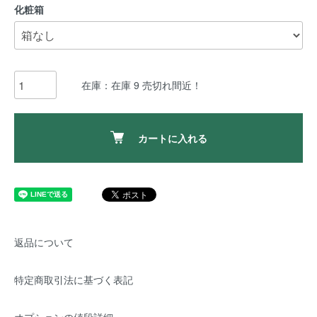
化粧箱
在庫：在庫 9 売切れ間近！
カートに入れる
返品について
特定商取引法に基づく表記