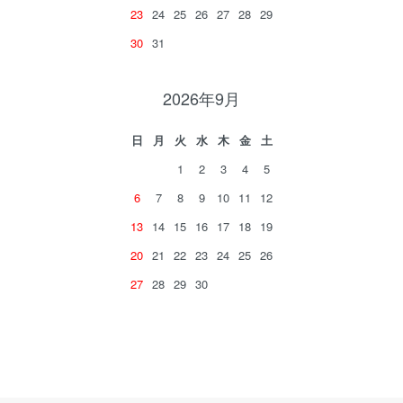
23
24
25
26
27
28
29
30
31
2026年9月
日
月
火
水
木
金
土
1
2
3
4
5
6
7
8
9
10
11
12
13
14
15
16
17
18
19
20
21
22
23
24
25
26
27
28
29
30