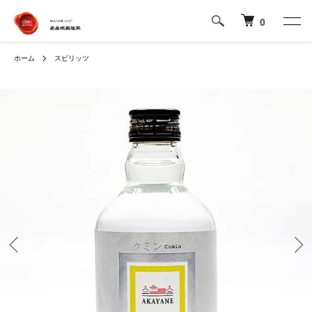
0
ホーム
スピリッツ