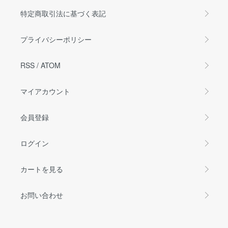
特定商取引法に基づく表記
プライバシーポリシー
RSS
/
ATOM
マイアカウント
会員登録
ログイン
カートを見る
お問い合わせ