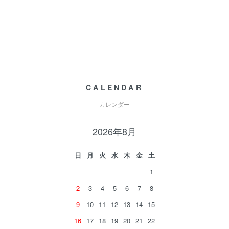
CALENDAR
カレンダー
2026年8月
日
月
火
水
木
金
土
1
2
3
4
5
6
7
8
9
10
11
12
13
14
15
16
17
18
19
20
21
22