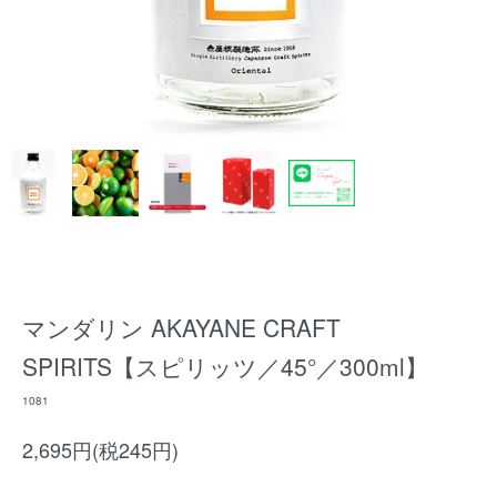
マンダリン AKAYANE CRAFT
SPIRITS【スピリッツ／45°／300ml】
1081
2,695円(税245円)