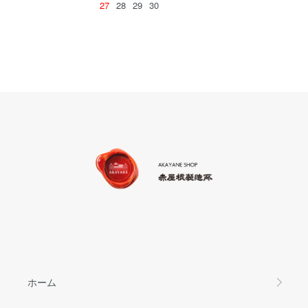
27
28
29
30
ホーム