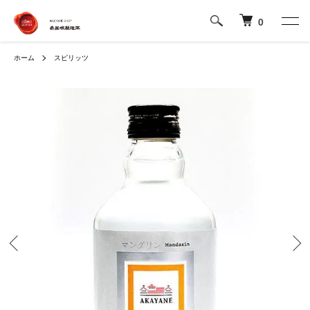
0
ホーム
スピリッツ