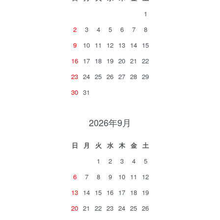
1
2
3
4
5
6
7
8
9
10
11
12
13
14
15
16
17
18
19
20
21
22
23
24
25
26
27
28
29
30
31
2026年9月
日
月
火
水
木
金
土
1
2
3
4
5
6
7
8
9
10
11
12
13
14
15
16
17
18
19
20
21
22
23
24
25
26