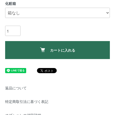
化粧箱
カートに入れる
返品について
特定商取引法に基づく表記