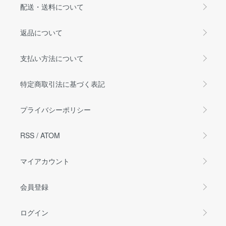
配送・送料について
返品について
支払い方法について
特定商取引法に基づく表記
プライバシーポリシー
RSS
/
ATOM
マイアカウント
会員登録
ログイン