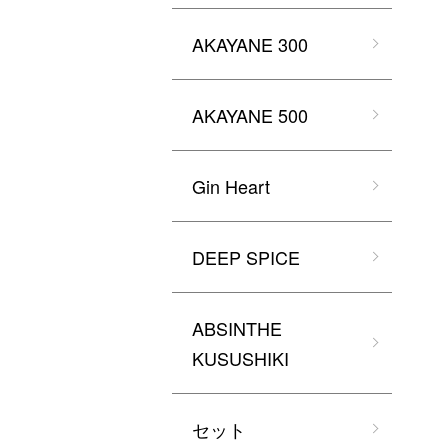
AKAYANE 300
AKAYANE 500
Gin Heart
DEEP SPICE
ABSINTHE
KUSUSHIKI
セット