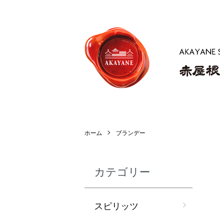
ホーム
ブランデー
カテゴリー
スピリッツ