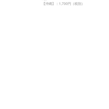
【沖縄】：1,700円（税別）