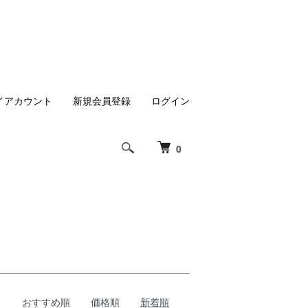
イアカウント
新規会員登録
ログイン
0
おすすめ順
価格順
新着順