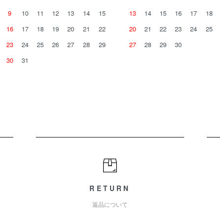
9
10
11
12
13
14
15
13
14
15
16
17
18
16
17
18
19
20
21
22
20
21
22
23
24
25
23
24
25
26
27
28
29
27
28
29
30
30
31
RETURN
返品について