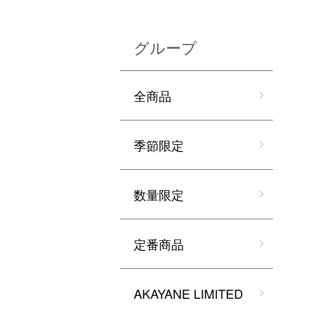
グループ
全商品
季節限定
数量限定
定番商品
AKAYANE LIMITED