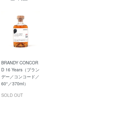
BRANDY CONCOR
D 16 Years（ブラン
デー／コンコード／
60°／370ml）
SOLD OUT