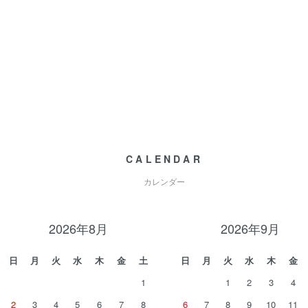
CALENDAR
カレンダー
2026年8月
2026年9月
日
月
火
水
木
金
土
日
月
火
水
木
金
1
1
2
3
4
2
3
4
5
6
7
8
6
7
8
9
10
11