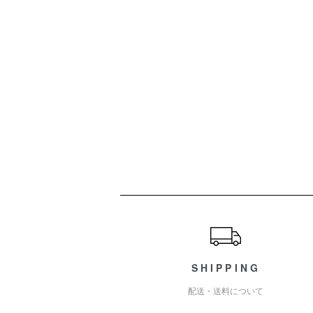
ショッピングガイド
SHIPPING
配送・送料について