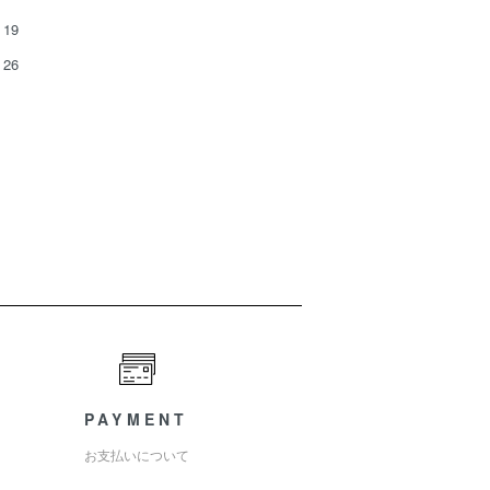
19
26
PAYMENT
お支払いについて