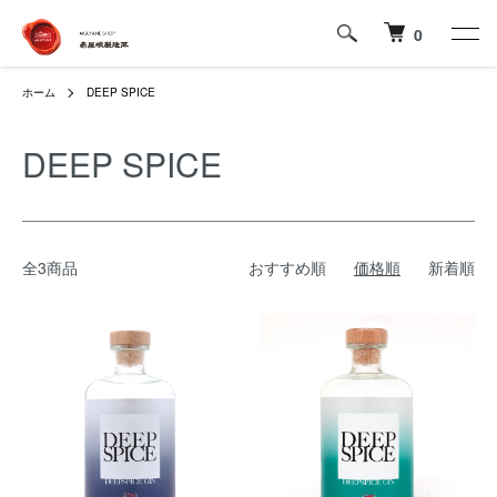
0
ホーム
DEEP SPICE
DEEP SPICE
全3商品
おすすめ順
価格順
新着順