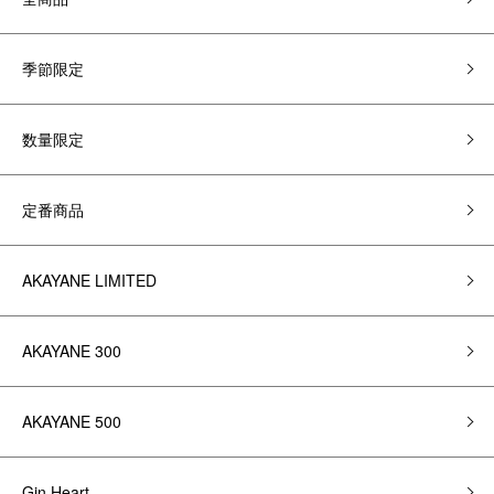
季節限定
数量限定
定番商品
AKAYANE LIMITED
AKAYANE 300
AKAYANE 500
Gin Heart