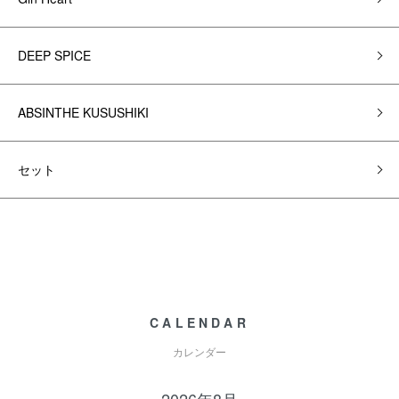
DEEP SPICE
ABSINTHE KUSUSHIKI
セット
CALENDAR
カレンダー