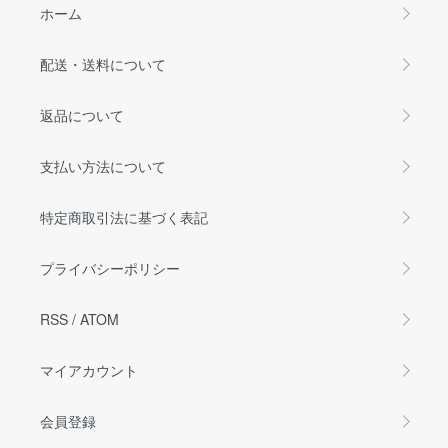
ホーム
配送・送料について
返品について
支払い方法について
特定商取引法に基づく表記
プライバシーポリシー
RSS
/
ATOM
マイアカウント
会員登録