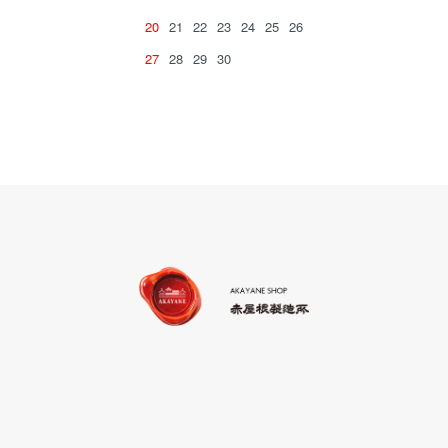
20
21
22
23
24
25
26
27
28
29
30