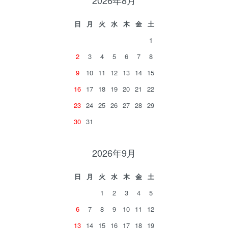
2026年8月
日
月
火
水
木
金
土
1
2
3
4
5
6
7
8
9
10
11
12
13
14
15
16
17
18
19
20
21
22
23
24
25
26
27
28
29
30
31
2026年9月
日
月
火
水
木
金
土
1
2
3
4
5
6
7
8
9
10
11
12
13
14
15
16
17
18
19