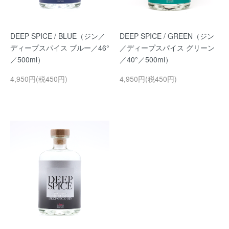
DEEP SPICE / BLUE（ジン／
DEEP SPICE / GREEN（ジン
ディープスパイス ブルー／46°
／ディープスパイス グリーン
／500ml）
／40°／500ml）
4,950円(税450円)
4,950円(税450円)